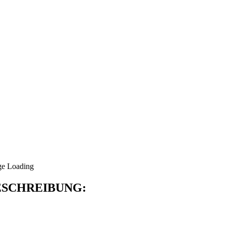
SCHREIBUNG: