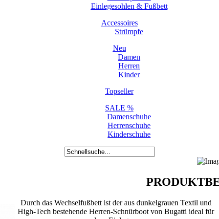
Einlegesohlen & Fußbett
Accessoires
Strümpfe
Neu
Damen
Herren
Kinder
Topseller
SALE %
Damenschuhe
Herrenschuhe
Kinderschuhe
PRODUKTBE
Durch das Wechselfußbett ist der aus dunkelgrauen Textil und
High-Tech bestehende Herren-Schnürboot von Bugatti ideal für