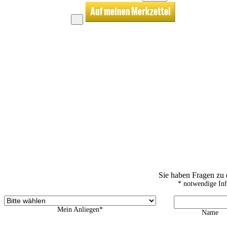
Sie haben Fragen zu
* notwendige In
Mein Anliegen*
Name