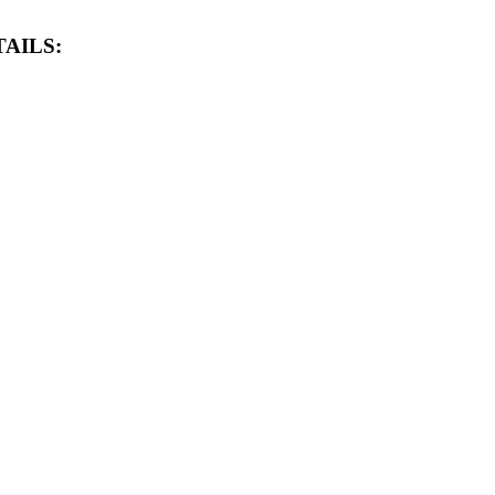
AILS: