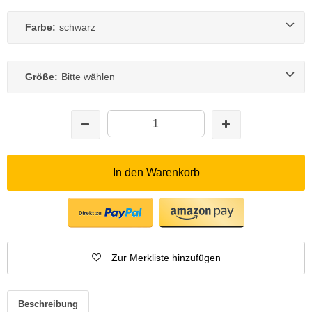
Farbe:
schwarz
Größe:
Bitte wählen
In den Warenkorb
Zur Merkliste hinzufügen
Beschreibung