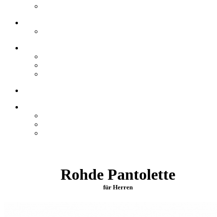
Rohde Pantolette
für Herren