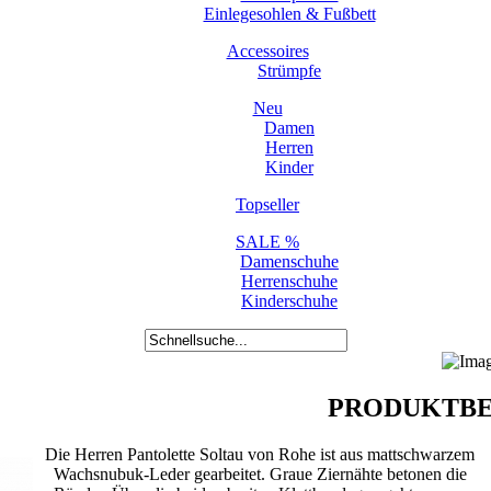
Einlegesohlen & Fußbett
Accessoires
Strümpfe
Neu
Damen
Herren
Kinder
Topseller
SALE %
Damenschuhe
Herrenschuhe
Kinderschuhe
PRODUKTBE
Die Herren Pantolette Soltau von Rohe ist aus mattschwarzem
Wachsnubuk-Leder gearbeitet. Graue Ziernähte betonen die