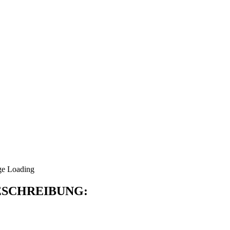
SCHREIBUNG: