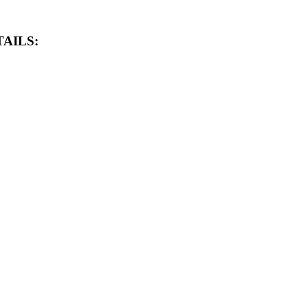
AILS: