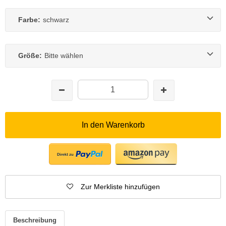
Farbe:
schwarz
Größe:
Bitte wählen
In den Warenkorb
Zur Merkliste hinzufügen
Beschreibung