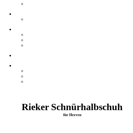
Rieker Schnürhalbschuh
für Herren