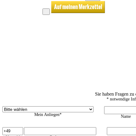
Sie haben Fragen zu
* notwendige In
Mein Anliegen*
Name