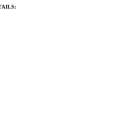
AILS: