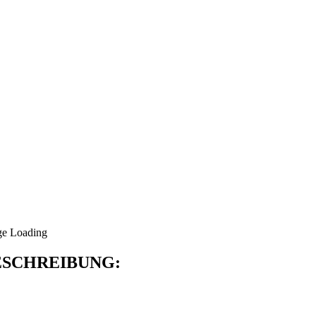
SCHREIBUNG: