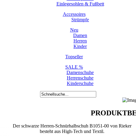
Einlegesohlen & Fußbett
Accessoires
Strümpfe
Neu
Damen
Herren
Kinder
Topseller
SALE %
Damenschuhe
Herrenschuhe
Kinderschuhe
PRODUKTBE
Der schwarze Herren-Schnürhalbschuh B1051-00 von Rieker
besteht aus High-Tech und Textil.