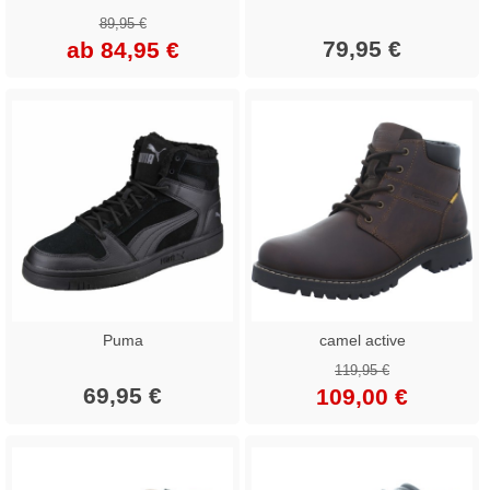
89,95 €
79,95 €
ab 84,95 €
Puma
camel active
119,95 €
69,95 €
109,00 €