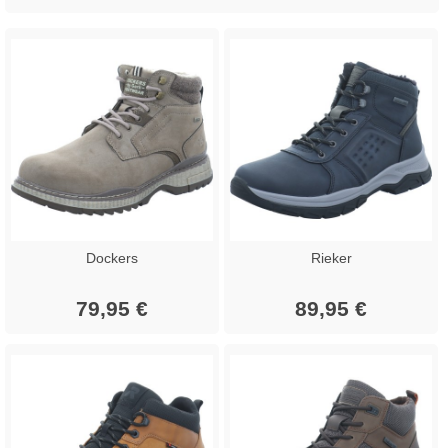
Dockers
Rieker
79,95 €
89,95 €