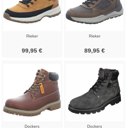
Rieker
Rieker
99,95 €
89,95 €
Dockers
Dockers