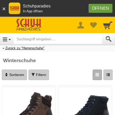
Schuhparadies
×
ÖFFNEN
In App öffnen
Zurück zu "Herrenschuhe"
Winterschuhe
Sortieren
Filtern