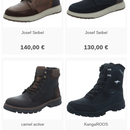
Josef Seibel
Josef Seibel
140,00 €
130,00 €
camel active
KangaROOS