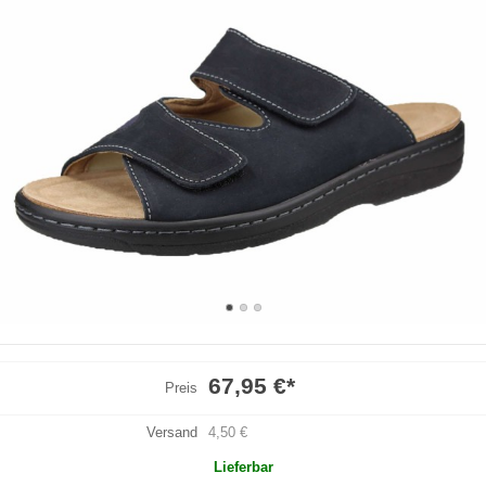
67,95 €
*
Preis
Versand
4,50 €
Lieferbar