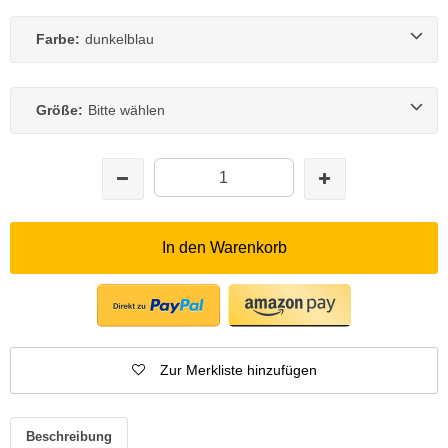
Farbe:
dunkelblau
Größe:
Bitte wählen
In den Warenkorb
Zur Merkliste hinzufügen
Beschreibung