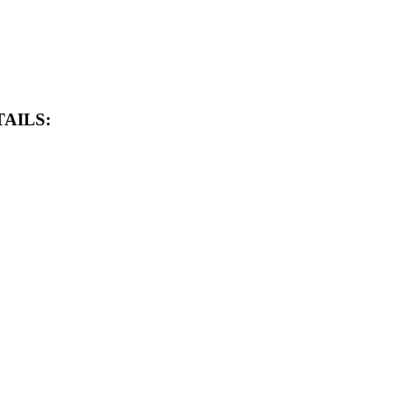
AILS: