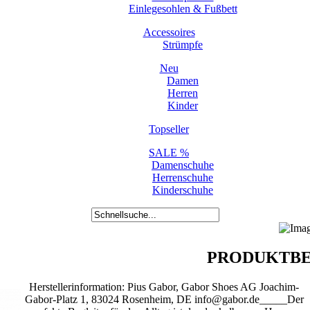
Einlegesohlen & Fußbett
Accessoires
Strümpfe
Neu
Damen
Herren
Kinder
Topseller
SALE %
Damenschuhe
Herrenschuhe
Kinderschuhe
PRODUKTBE
Herstellerinformation: Pius Gabor, Gabor Shoes AG Joachim-
Gabor-Platz 1, 83024 Rosenheim, DE info@gabor.de_____Der