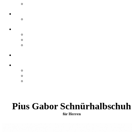
Pius Gabor Schnürhalbschuh
für Herren