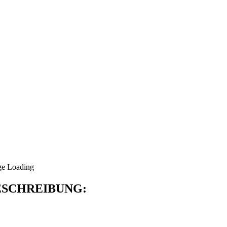
SCHREIBUNG: