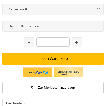
Farbe:
weiß
Größe:
Bitte wählen
In den Warenkorb
Zur Merkliste hinzufügen
Beschreibung