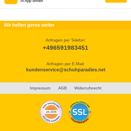
In App öffnen
Wir helfen gerne weiter
Anfragen per Telefon:
+496591983451
Anfragen per E-Mail:
kundenservice@schuhparadies.net
Impressum
AGB
Widerrufsrecht