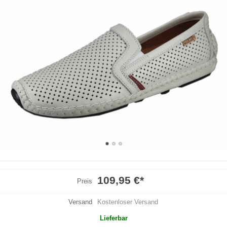
109,95 €
*
Preis
Versand
Kostenloser Versand
Lieferbar