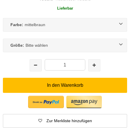
Lieferbar
Farbe:
mittelbraun
Größe:
Bitte wählen
In den Warenkorb
Zur Merkliste hinzufügen