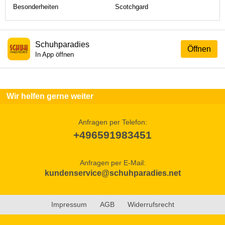
Besonderheiten
Scotchgard
Schuhparadies
Öffnen
In App öffnen
Wir helfen gerne weiter
Anfragen per Telefon:
+496591983451
Anfragen per E-Mail:
kundenservice@schuhparadies.net
Impressum
AGB
Widerrufsrecht