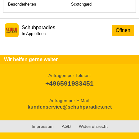
Besonderheiten
Scotchgard
Schuhparadies
Öffnen
In App öffnen
Wir helfen gerne weiter
Anfragen per Telefon:
+496591983451
Anfragen per E-Mail:
kundenservice@schuhparadies.net
Impressum
AGB
Widerrufsrecht