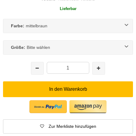
Lieferbar
Farbe:
mittelbraun
Größe:
Bitte wählen
In den Warenkorb
Zur Merkliste hinzufügen