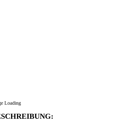
SCHREIBUNG: