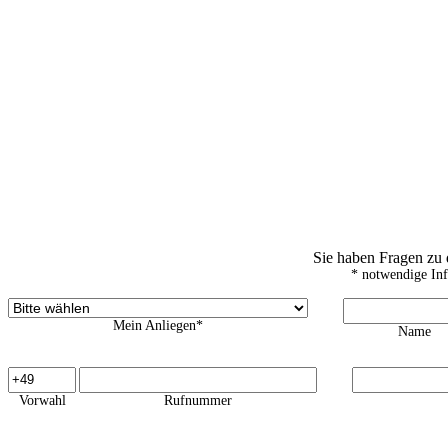
Sie haben Fragen zu
* notwendige In
Mein Anliegen*
Name
Vorwahl
Rufnummer