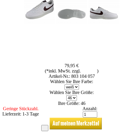
79,95 €
(*inkl. MwSt. zzgl.
Versand
)
Artikel-Nr.: 803 104 057
Wählen Sie Ihre Farbe:
Wählen Sie Ihre Größe:
Ihre Größe: 46
Geringe Stückzahl.
Anzahl:
Lieferzeit: 1-3 Tage