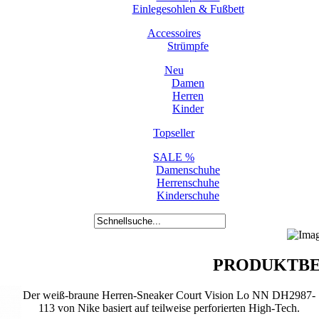
Einlegesohlen & Fußbett
Accessoires
Strümpfe
Neu
Damen
Herren
Kinder
Topseller
SALE %
Damenschuhe
Herrenschuhe
Kinderschuhe
PRODUKTBE
Der weiß-braune Herren-Sneaker Court Vision Lo NN DH2987-
113 von Nike basiert auf teilweise perforierten High-Tech.