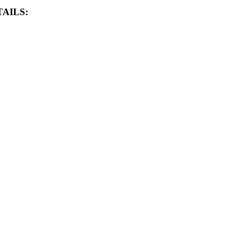
AILS: