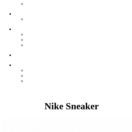
Nike Sneaker