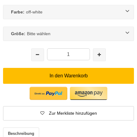
Farbe:
off-white
Größe:
Bitte wählen
In den Warenkorb
Zur Merkliste hinzufügen
Beschreibung