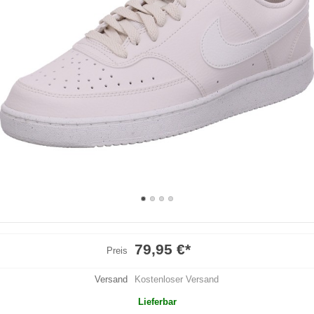
79,95 €
*
Preis
Versand
Kostenloser Versand
Lieferbar