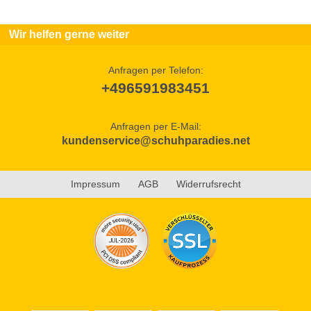
Wir helfen gerne weiter
Anfragen per Telefon:
+496591983451
Anfragen per E-Mail:
kundenservice@schuhparadies.net
Impressum
AGB
Widerrufsrecht