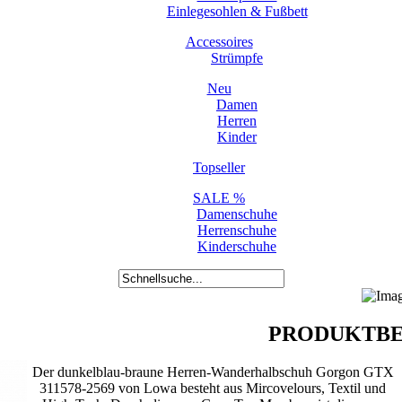
Einlegesohlen & Fußbett
Accessoires
Strümpfe
Neu
Damen
Herren
Kinder
Topseller
SALE %
Damenschuhe
Herrenschuhe
Kinderschuhe
PRODUKTBE
Der dunkelblau-braune Herren-Wanderhalbschuh Gorgon GTX
311578-2569 von Lowa besteht aus Mircovelours, Textil und