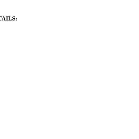
AILS: