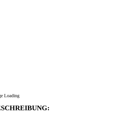
SCHREIBUNG: