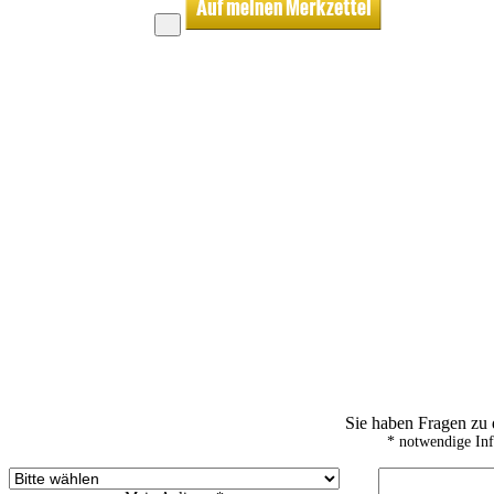
Sie haben Fragen zu
* notwendige In