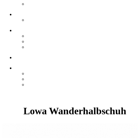
Lowa Wanderhalbschuh