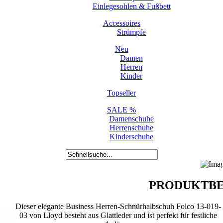
Einlegesohlen & Fußbett
Accessoires
Strümpfe
Neu
Damen
Herren
Kinder
Topseller
SALE %
Damenschuhe
Herrenschuhe
Kinderschuhe
PRODUKTBE
Dieser elegante Business Herren-Schnürhalbschuh Folco 13-019-
03 von Lloyd besteht aus Glattleder und ist perfekt für festliche