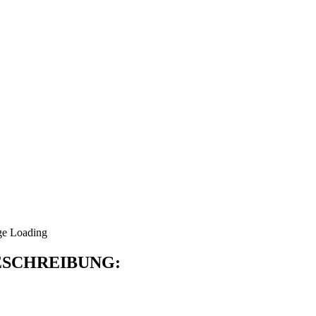
SCHREIBUNG: