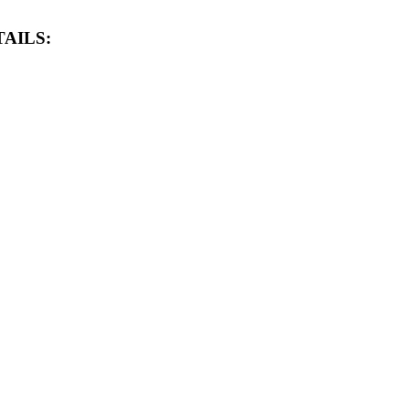
AILS: