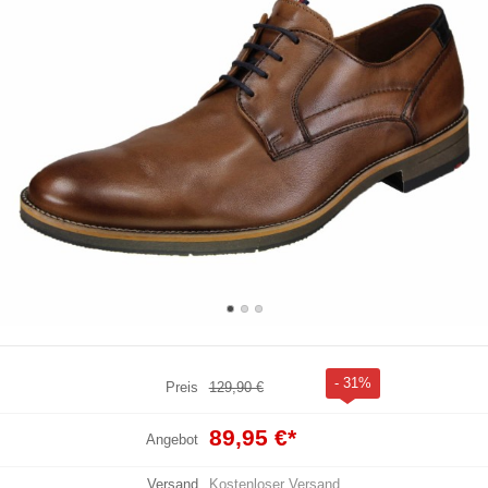
- 31%
Preis
129,90 €
89,95 €
*
Angebot
Versand
Kostenloser Versand