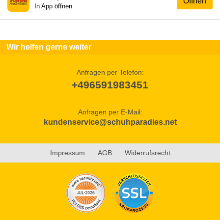
Öffnen
In App öffnen
Wir helfen gerne weiter
Anfragen per Telefon:
+496591983451
Anfragen per E-Mail:
kundenservice@schuhparadies.net
Impressum
AGB
Widerrufsrecht