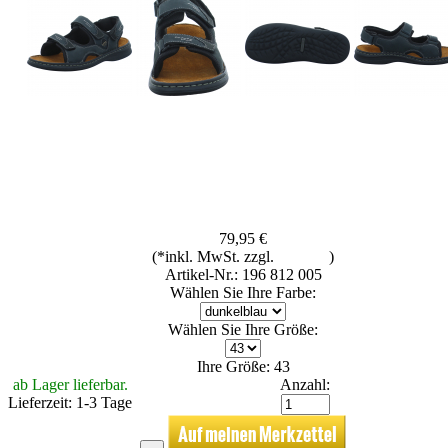
79,95 €
(*inkl. MwSt. zzgl.
Versand
)
Artikel-Nr.: 196 812 005
Wählen Sie Ihre Farbe:
Wählen Sie Ihre Größe:
Ihre Größe: 43
ab Lager lieferbar.
Anzahl:
Lieferzeit: 1-3 Tage