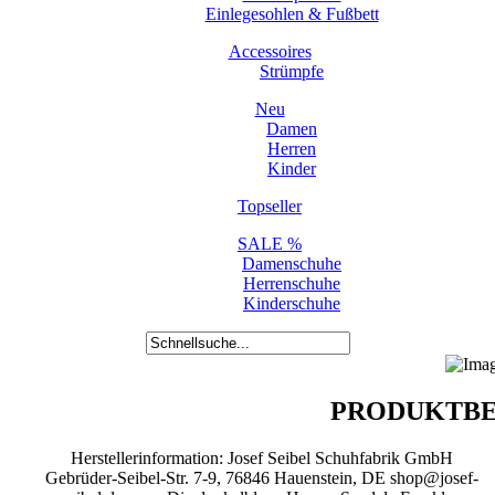
Einlegesohlen & Fußbett
Accessoires
Strümpfe
Neu
Damen
Herren
Kinder
Topseller
SALE %
Damenschuhe
Herrenschuhe
Kinderschuhe
PRODUKTBE
Herstellerinformation: Josef Seibel Schuhfabrik GmbH
Gebrüder-Seibel-Str. 7-9, 76846 Hauenstein, DE shop@josef-