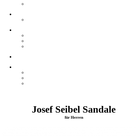
Josef Seibel Sandale
für Herren