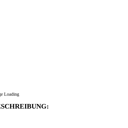
SCHREIBUNG: