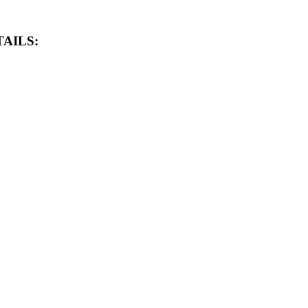
AILS: