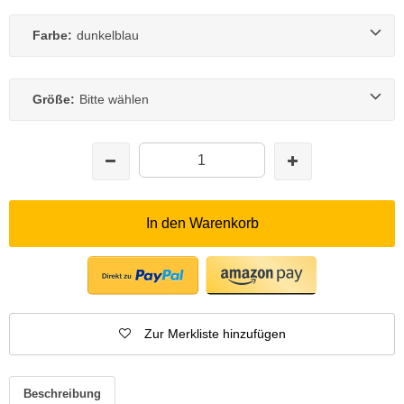
Farbe:
dunkelblau
Größe:
Bitte wählen
In den Warenkorb
Zur Merkliste hinzufügen
Beschreibung