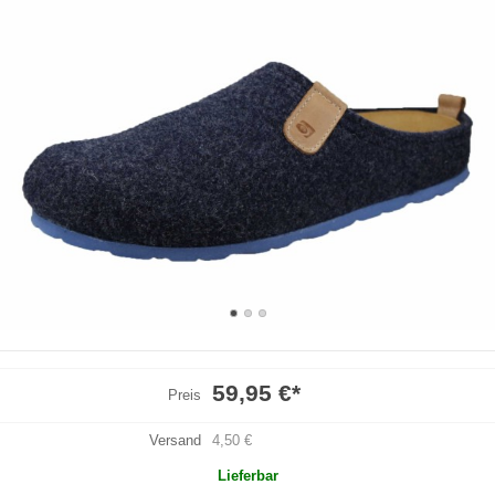
59,95 €
*
Preis
Versand
4,50 €
Lieferbar