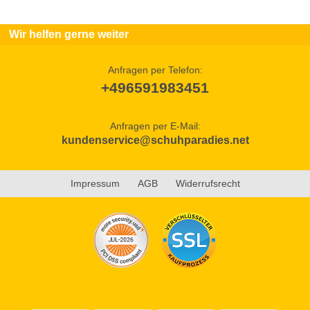
Wir helfen gerne weiter
Anfragen per Telefon:
+496591983451
Anfragen per E-Mail:
kundenservice@schuhparadies.net
Impressum
AGB
Widerrufsrecht