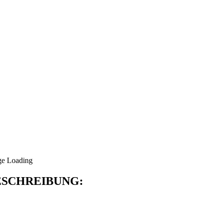
SCHREIBUNG: