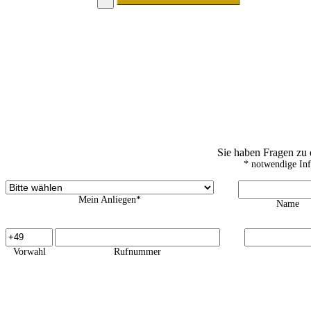
Sie haben Fragen zu
* notwendige In
Mein Anliegen*
Name
Vorwahl
Rufnummer