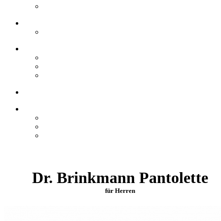
Dr. Brinkmann Pantolette
für Herren