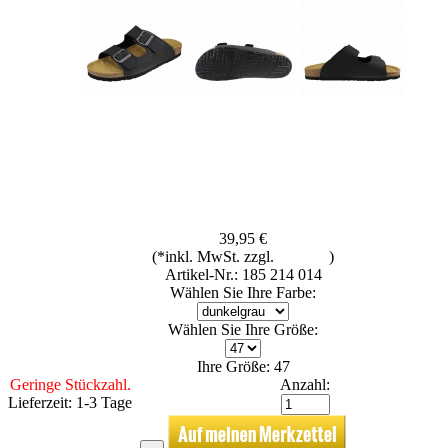
39,95 €
(*inkl. MwSt. zzgl.
Versand
)
Artikel-Nr.: 185 214 014
Wählen Sie Ihre Farbe:
Wählen Sie Ihre Größe:
Ihre Größe: 47
Geringe Stückzahl.
Anzahl:
Lieferzeit: 1-3 Tage