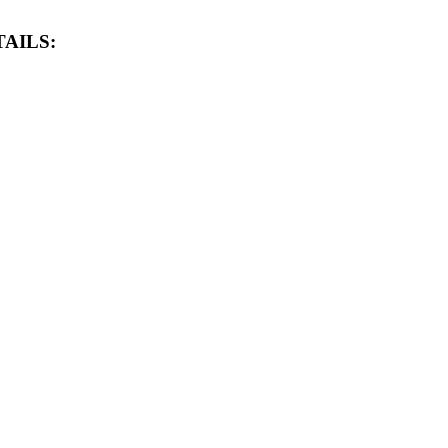
AILS: