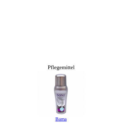
Pflegemittel
Bama