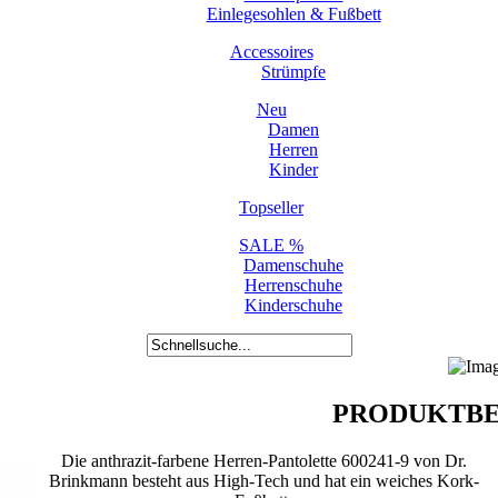
Einlegesohlen & Fußbett
Accessoires
Strümpfe
Neu
Damen
Herren
Kinder
Topseller
SALE %
Damenschuhe
Herrenschuhe
Kinderschuhe
PRODUKTBE
Die anthrazit-farbene Herren-Pantolette 600241-9 von Dr.
Brinkmann besteht aus High-Tech und hat ein weiches Kork-