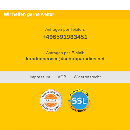
Wir helfen gerne weiter
Anfragen per Telefon:
+496591983451
Anfragen per E-Mail:
kundenservice@schuhparadies.net
Impressum
AGB
Widerrufsrecht