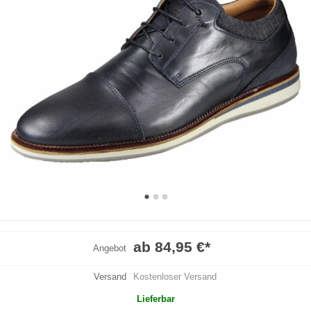
ab 84,95 €
*
Angebot
Versand
Kostenloser Versand
Lieferbar