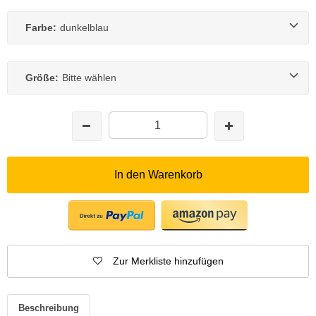
Farbe:
dunkelblau
Größe:
Bitte wählen
In den Warenkorb
Zur Merkliste hinzufügen
Beschreibung