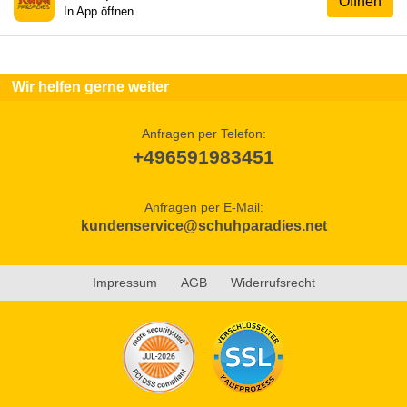
Öffnen
In App öffnen
Wir helfen gerne weiter
Anfragen per Telefon:
+496591983451
Anfragen per E-Mail:
kundenservice@schuhparadies.net
Impressum
AGB
Widerrufsrecht