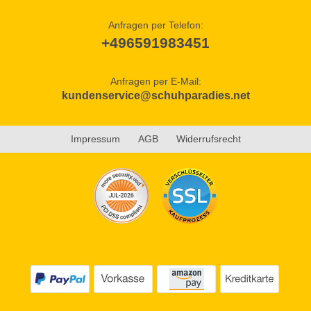
Anfragen per Telefon:
+496591983451
Anfragen per E-Mail:
kundenservice@schuhparadies.net
Impressum
AGB
Widerrufsrecht