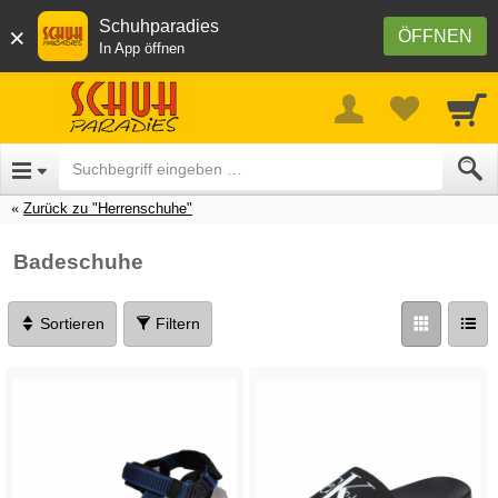
Schuhparadies
×
ÖFFNEN
In App öffnen
Zurück zu "Herrenschuhe"
Badeschuhe
Sortieren
Filtern