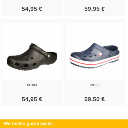
54,95 €
59,95 €
crocs
crocs
54,95 €
59,50 €
Wir helfen gerne weiter