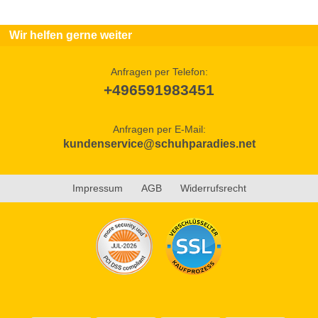
Wir helfen gerne weiter
Anfragen per Telefon:
+496591983451
Anfragen per E-Mail:
kundenservice@schuhparadies.net
Impressum
AGB
Widerrufsrecht