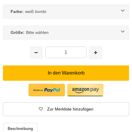
Farbe:
weiß kombi
Größe:
Bitte wählen
In den Warenkorb
Zur Merkliste hinzufügen
Beschreibung