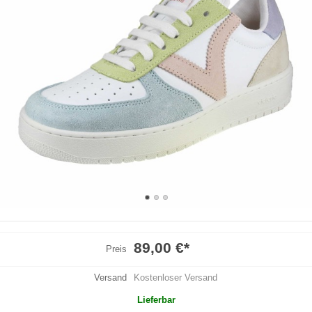
89,00 €
*
Preis
Versand
Kostenloser Versand
Lieferbar