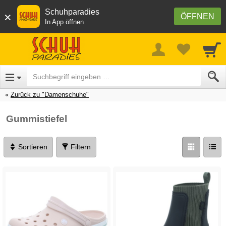
Schuhparadies
×
ÖFFNEN
In App öffnen
Zurück zu "Damenschuhe"
Gummistiefel
Sortieren
Filtern