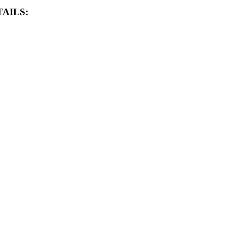
AILS: