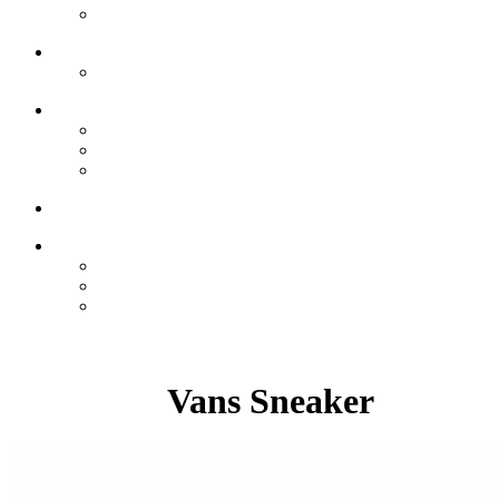
Vans Sneaker