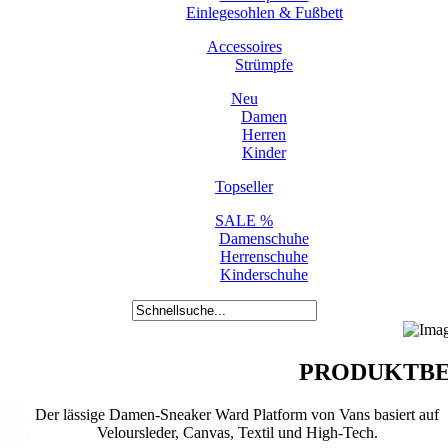
Einlegesohlen & Fußbett
Accessoires
Strümpfe
Neu
Damen
Herren
Kinder
Topseller
SALE %
Damenschuhe
Herrenschuhe
Kinderschuhe
PRODUKTBE
Der lässige Damen-Sneaker Ward Platform von Vans basiert auf
Veloursleder, Canvas, Textil und High-Tech.