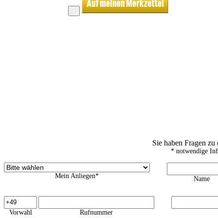
Sie haben Fragen zu
* notwendige In
Mein Anliegen*
Name
Vorwahl
Rufnummer