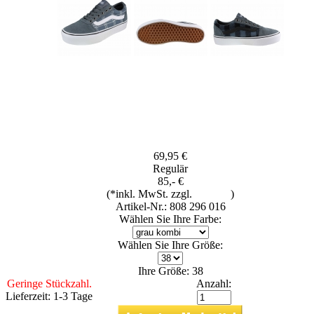
69,95 €
Regulär
85,- €
(*inkl. MwSt. zzgl.
Versand
)
Artikel-Nr.: 808 296 016
Wählen Sie Ihre Farbe:
Wählen Sie Ihre Größe:
Ihre Größe: 38
Geringe Stückzahl.
Anzahl:
Lieferzeit: 1-3 Tage