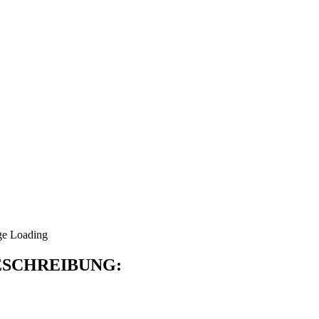
SCHREIBUNG: