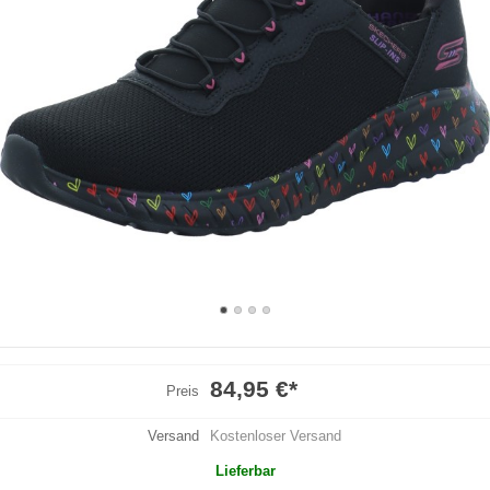
84,95 €
*
Preis
Versand
Kostenloser Versand
Lieferbar