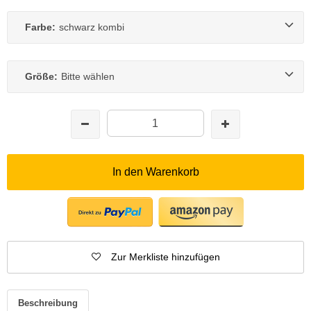
Farbe:
schwarz kombi
Größe:
Bitte wählen
In den Warenkorb
Zur Merkliste hinzufügen
Beschreibung