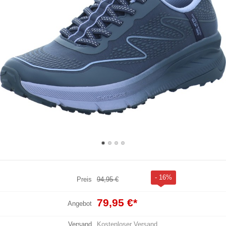
- 16%
Preis
94,95 €
79,95 €
*
Angebot
Versand
Kostenloser Versand