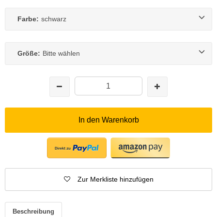
Farbe:
schwarz
Größe:
Bitte wählen
In den Warenkorb
Zur Merkliste hinzufügen
Beschreibung