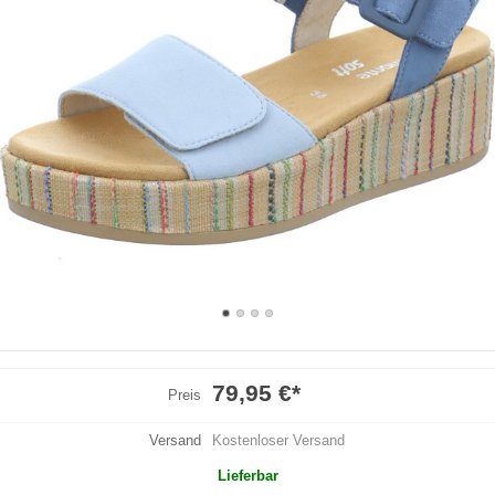
79,95 €
*
Preis
Versand
Kostenloser Versand
Lieferbar