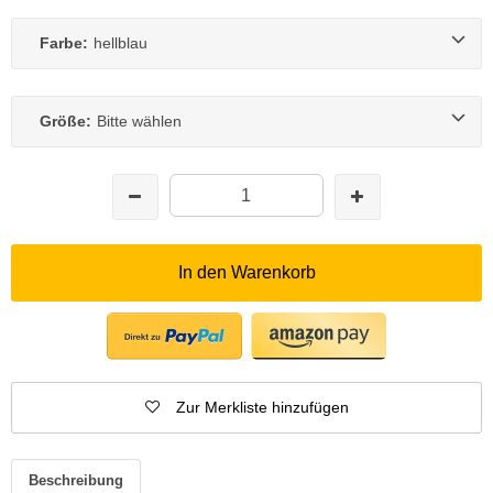
Farbe:
hellblau
Größe:
Bitte wählen
In den Warenkorb
Zur Merkliste hinzufügen
Beschreibung