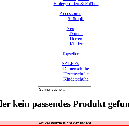
Einlegesohlen & Fußbett
Accessoires
Strümpfe
Neu
Damen
Herren
Kinder
Topseller
SALE %
Damenschuhe
Herrenschuhe
Kinderschuhe
der kein passendes Produkt gefu
Artikel wurde nicht gefunden!