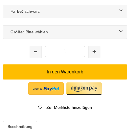
Farbe:
schwarz
Größe:
Bitte wählen
In den Warenkorb
Zur Merkliste hinzufügen
Beschreibung