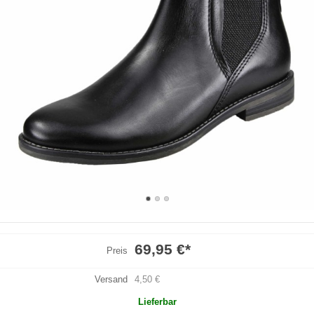
69,95 €
*
Preis
Versand
4,50 €
Lieferbar