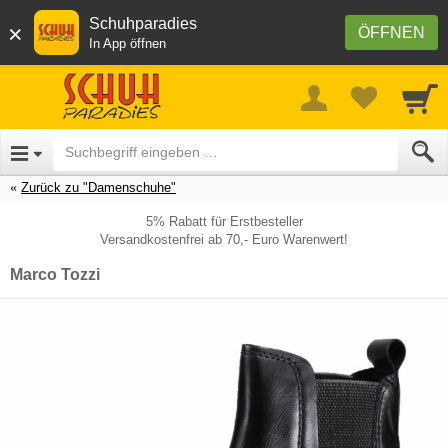
Schuhparadies
×
ÖFFNEN
In App öffnen
Zurück zu "Damenschuhe"
5% Rabatt für Erstbesteller
Versandkostenfrei ab 70,- Euro Warenwert!
Marco Tozzi