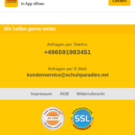
Öffnen
In App öffnen
Wir helfen gerne weiter
Anfragen per Telefon:
+496591983451
Anfragen per E-Mail:
kundenservice@schuhparadies.net
Impressum
AGB
Widerrufsrecht