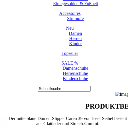
Einlegesohlen & Fußbett
Accessoires
Strümpfe
Neu
Damen
Herren
Kinder
Topseller
SALE %
Damenschuhe
Herrenschuhe
Kinderschuhe
PRODUKTBE
Der mittelblaue Damen-Slipper Caren 39 von Josef Seibel besteht
aus Glattleder und Stretch-Gummi.