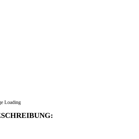
SCHREIBUNG: