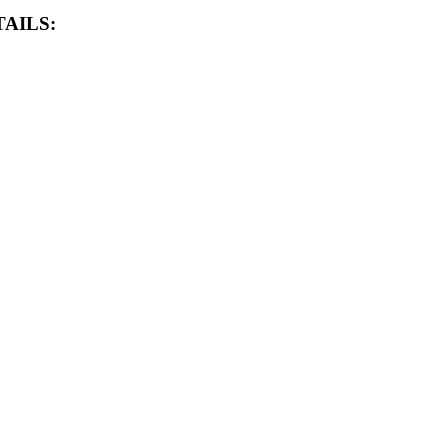
AILS: