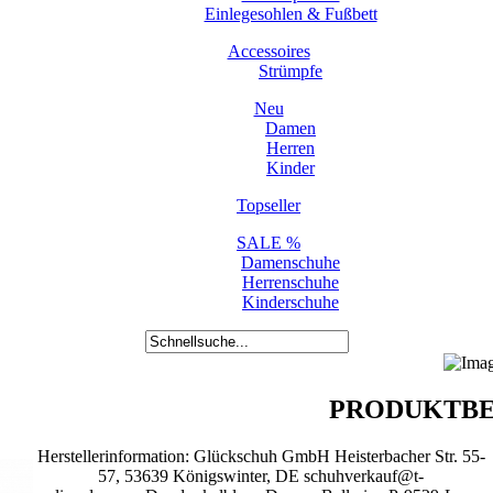
Einlegesohlen & Fußbett
Accessoires
Strümpfe
Neu
Damen
Herren
Kinder
Topseller
SALE %
Damenschuhe
Herrenschuhe
Kinderschuhe
PRODUKTBE
Herstellerinformation: Glückschuh GmbH Heisterbacher Str. 55-
57, 53639 Königswinter, DE schuhverkauf@t-