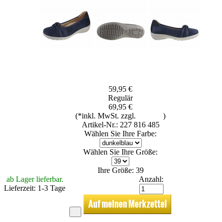
59,95 €
Regulär
69,95 €
(*inkl. MwSt. zzgl.
Versand
)
Artikel-Nr.: 227 816 485
Wählen Sie Ihre Farbe:
Wählen Sie Ihre Größe:
Ihre Größe: 39
ab Lager lieferbar.
Anzahl:
Lieferzeit: 1-3 Tage