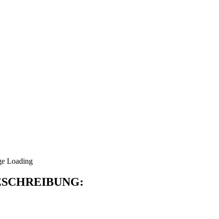
SCHREIBUNG: