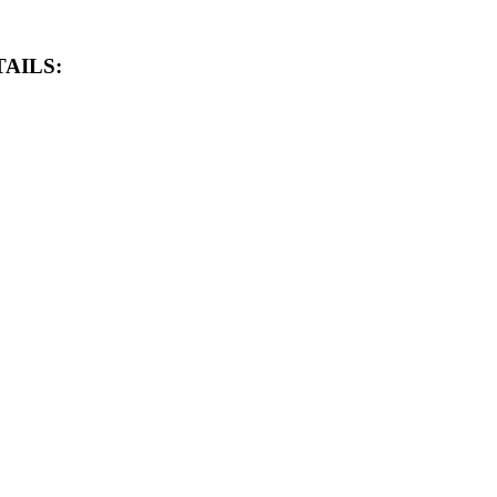
AILS: