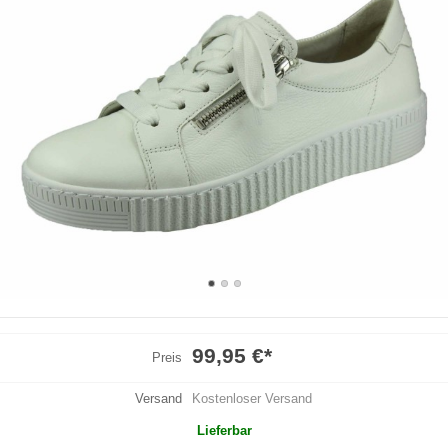
99,95 €
*
Preis
Versand
Kostenloser Versand
Lieferbar