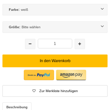
Farbe:
weiß
Größe:
Bitte wählen
In den Warenkorb
Zur Merkliste hinzufügen
Beschreibung