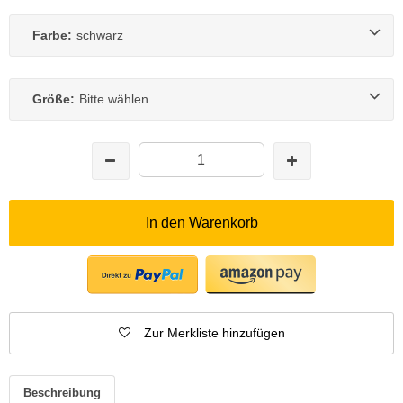
Farbe:
schwarz
Größe:
Bitte wählen
In den Warenkorb
Zur Merkliste hinzufügen
Beschreibung