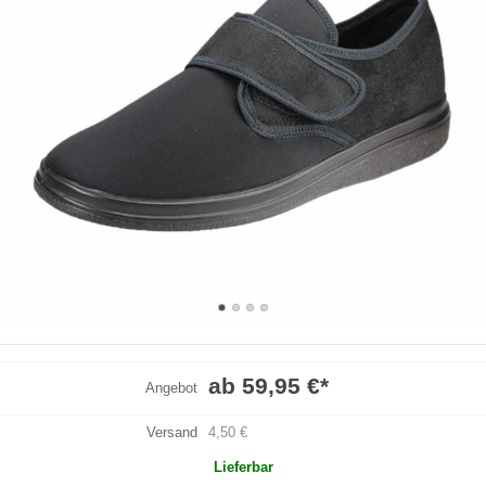
ab 59,95 €
*
Angebot
Versand
4,50 €
Lieferbar