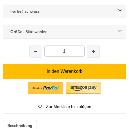
Farbe:
schwarz
Größe:
Bitte wählen
In den Warenkorb
Zur Merkliste hinzufügen
Beschreibung