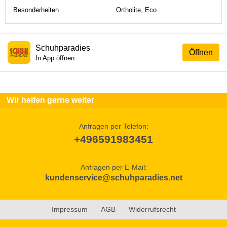
Besonderheiten
Ortholite, Eco
Schuhparadies
Öffnen
In App öffnen
Wir helfen gerne weiter
Anfragen per Telefon:
+496591983451
Anfragen per E-Mail:
kundenservice@schuhparadies.net
Impressum
AGB
Widerrufsrecht