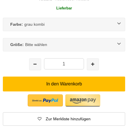
Lieferbar
Farbe:
grau kombi
Größe:
Bitte wählen
In den Warenkorb
Zur Merkliste hinzufügen