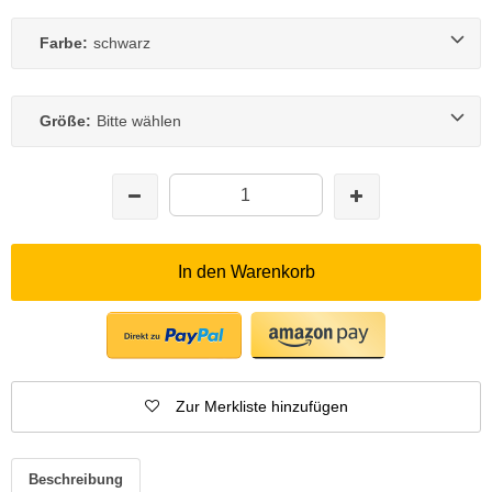
Farbe:
schwarz
Größe:
Bitte wählen
In den Warenkorb
Zur Merkliste hinzufügen
Beschreibung