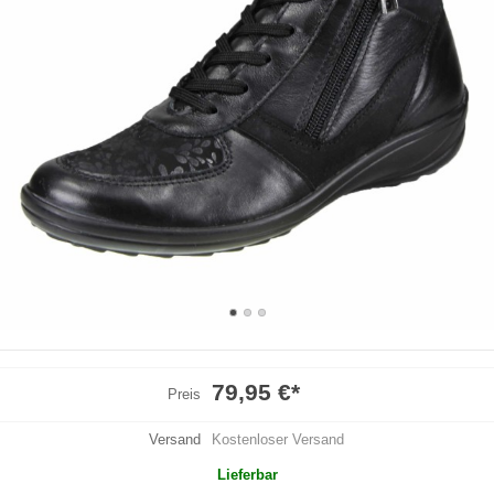
79,95 €
*
Preis
Versand
Kostenloser Versand
Lieferbar