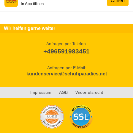
Öffnen
In App öffnen
Wir helfen gerne weiter
Anfragen per Telefon:
+496591983451
Anfragen per E-Mail:
kundenservice@schuhparadies.net
Impressum
AGB
Widerrufsrecht