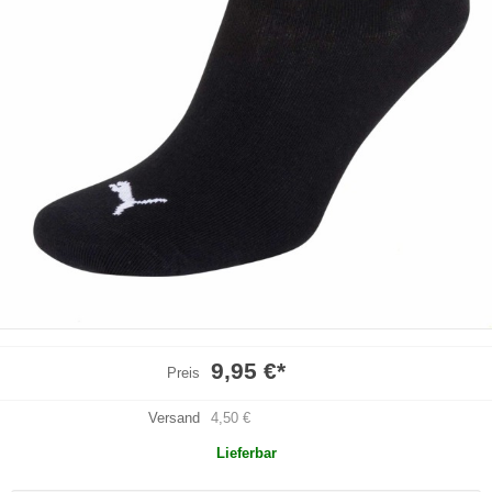
9,95 €
*
Preis
Versand
4,50 €
Lieferbar