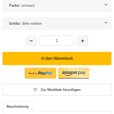
Farbe:
schwarz
Größe:
Bitte wählen
In den Warenkorb
Zur Merkliste hinzufügen
Beschreibung