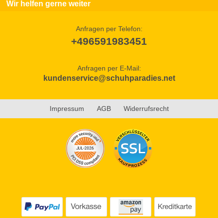
Wir helfen gerne weiter
Anfragen per Telefon:
+496591983451
Anfragen per E-Mail:
kundenservice@schuhparadies.net
Impressum
AGB
Widerrufsrecht