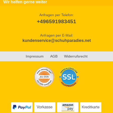
Wir helfen gerne weiter
Anfragen per Telefon:
+496591983451
Anfragen per E-Mail:
kundenservice@schuhparadies.net
Impressum
AGB
Widerrufsrecht