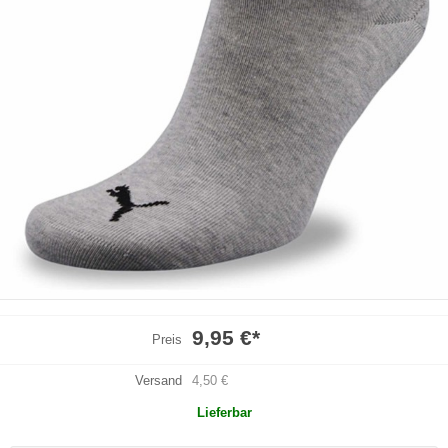
9,95 €
*
Preis
Versand
4,50 €
Lieferbar