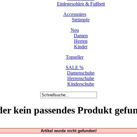
Einlegesohlen & Fußbett
Accessoires
Strümpfe
Neu
Damen
Herren
Kinder
Topseller
SALE %
Damenschuhe
Herrenschuhe
Kinderschuhe
der kein passendes Produkt gefu
Artikel wurde nicht gefunden!