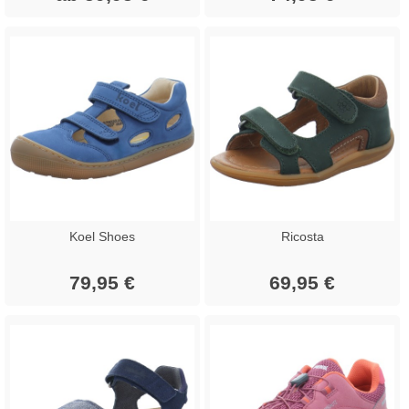
Koel Shoes
Ricosta
79,95 €
69,95 €