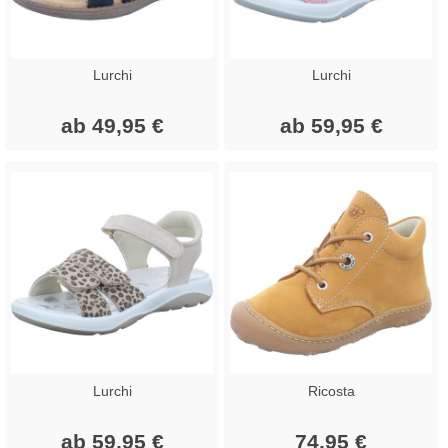
Lurchi
Lurchi
ab 49,95 €
ab 59,95 €
Lurchi
Ricosta
ab 59,95 €
74,95 €