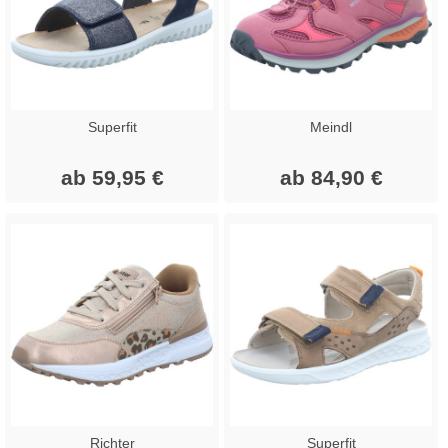
Superfit
Meindl
ab 59,95 €
ab 84,90 €
Richter
Superfit