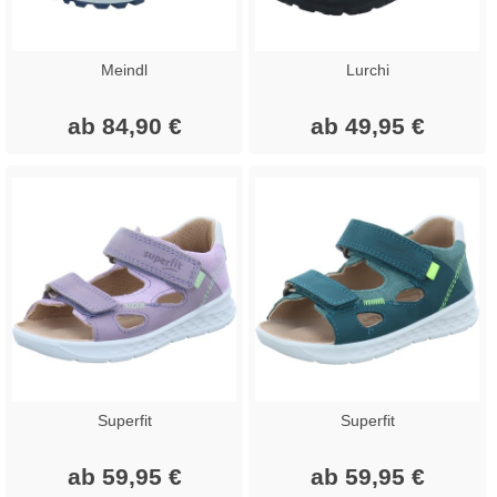
Meindl
Lurchi
ab 84,90 €
ab 49,95 €
Superfit
Superfit
ab 59,95 €
ab 59,95 €