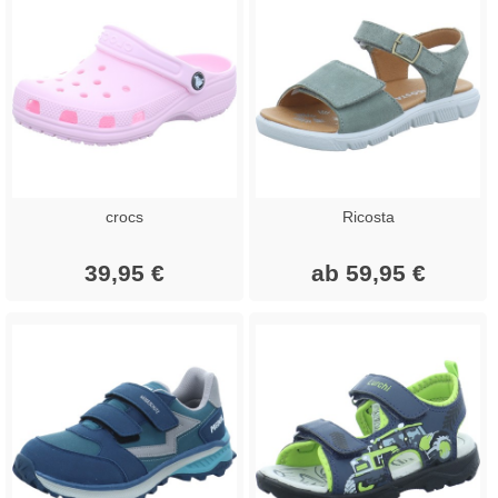
crocs
Ricosta
39,95 €
ab 59,95 €