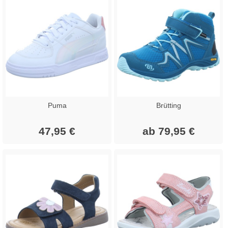
Puma
Brütting
47,95 €
ab 79,95 €