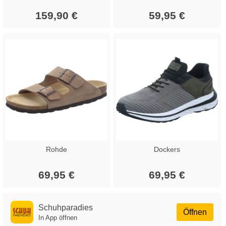
159,90 €
59,95 €
Rohde
Dockers
69,95 €
69,95 €
Schuhparadies
Öffnen
In App öffnen