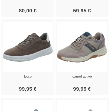
80,00 €
59,95 €
Ecco
camel active
99,95 €
99,95 €