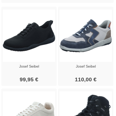
Josef Seibel
Josef Seibel
99,95 €
110,00 €