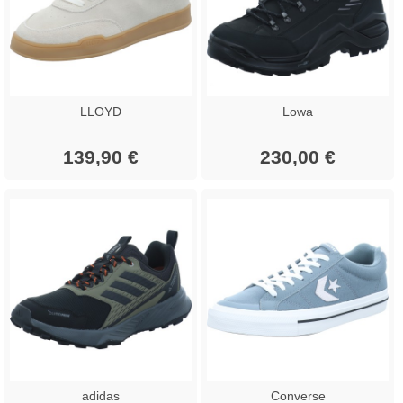
LLOYD
Lowa
139,90 €
230,00 €
adidas
Converse