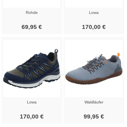
Rohde
Lowa
69,95 €
170,00 €
Lowa
Waldläufer
170,00 €
99,95 €