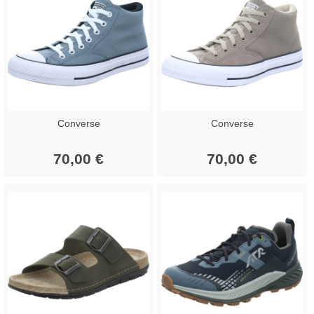
Converse
Converse
70,00 €
70,00 €