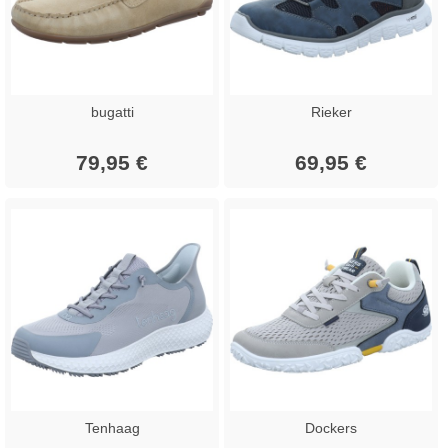
bugatti
Rieker
79,95 €
69,95 €
Tenhaag
Dockers