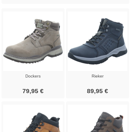
Dockers
Rieker
79,95 €
89,95 €