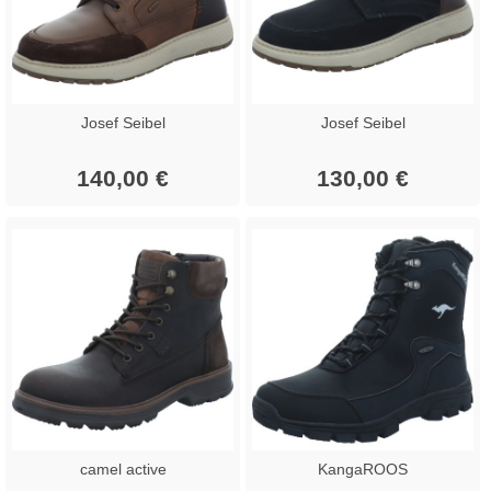
Josef Seibel
Josef Seibel
140,00 €
130,00 €
camel active
KangaROOS