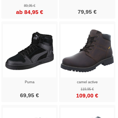
89,95 €
79,95 €
ab 84,95 €
Puma
camel active
119,95 €
69,95 €
109,00 €