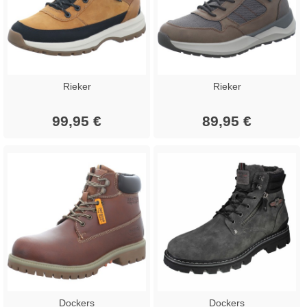
Rieker
Rieker
99,95 €
89,95 €
Dockers
Dockers