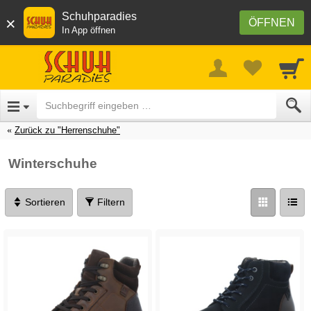
Schuhparadies
×
ÖFFNEN
In App öffnen
Zurück zu "Herrenschuhe"
Winterschuhe
Sortieren
Filtern