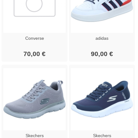
Converse
adidas
70,00 €
90,00 €
Skechers
Skechers