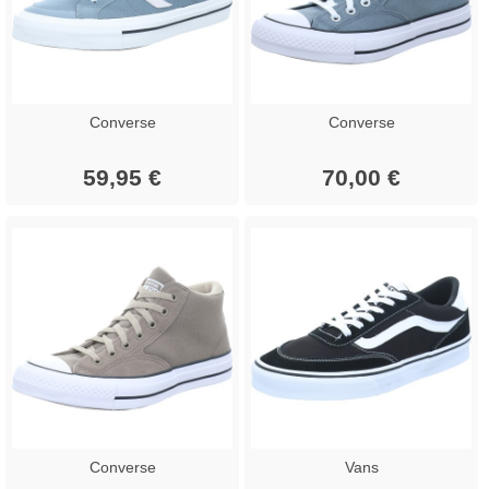
Converse
Converse
59,95 €
70,00 €
Converse
Vans