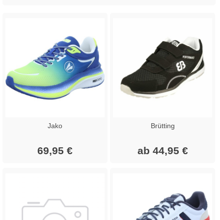
Jako
Brütting
69,95 €
ab 44,95 €