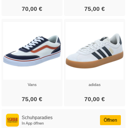
70,00 €
75,00 €
Vans
adidas
75,00 €
70,00 €
Schuhparadies
Öffnen
In App öffnen