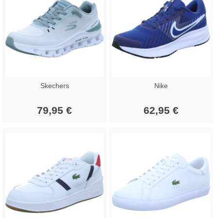
Skechers
Nike
79,95 €
62,95 €