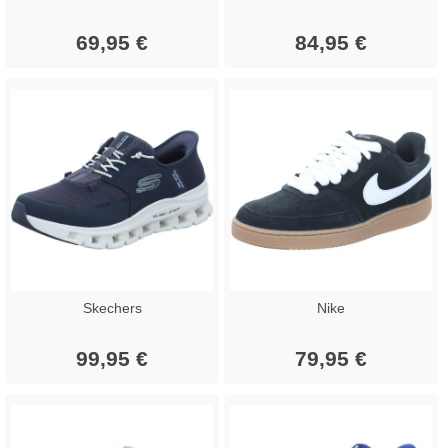
69,95 €
84,95 €
Skechers
Nike
99,95 €
79,95 €