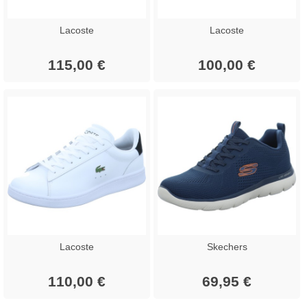
Lacoste
Lacoste
115,00 €
100,00 €
Lacoste
Skechers
110,00 €
69,95 €