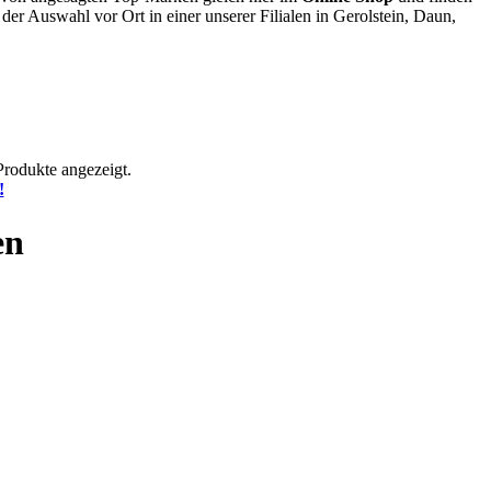
der Auswahl vor Ort in einer unserer Filialen in Gerolstein, Daun,
Produkte angezeigt.
!
en