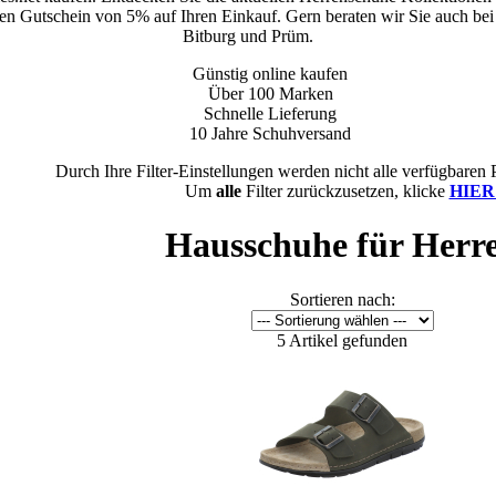
inen Gutschein von 5% auf Ihren Einkauf. Gern beraten wir Sie auch bei 
Bitburg und Prüm.
Günstig online kaufen
Über 100 Marken
Schnelle Lieferung
10 Jahre Schuhversand
Durch Ihre Filter-Einstellungen werden nicht alle verfügbaren 
Um
alle
Filter zurückzusetzen, klicke
HIER
Hausschuhe für Herr
Sortieren nach:
5 Artikel gefunden