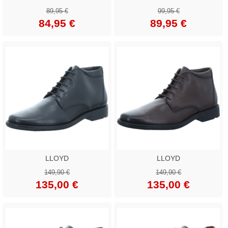
89,95 €
99,95 €
84,95 €
89,95 €
LLOYD
LLOYD
149,90 €
149,90 €
135,00 €
135,00 €