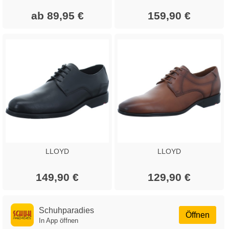
ab 89,95 €
159,90 €
LLOYD
LLOYD
149,90 €
129,90 €
Schuhparadies
Öffnen
In App öffnen