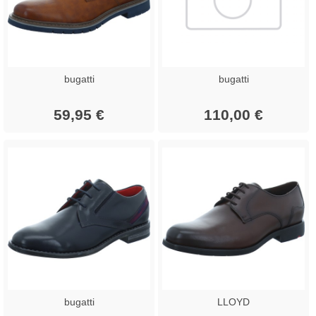
bugatti
bugatti
59,95 €
110,00 €
bugatti
LLOYD